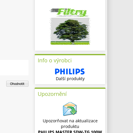
Info o výrobci
Další produkty
Upozornění
Upozorňovat na aktualizace
produktu
PHILIPS MASTER SDW-TG 100W