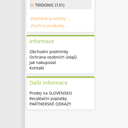
TRIDONIC (131)
Zlevněné produkty ...
Všechny produkty ...
Informace
Obchodní podmínky
Ochrana osobních údajů
Jak nakupovat
Kontakt
Další informace
Prodej na SLOVENSKO
Recyklační poplatky
PARTNERSKÉ ODKAZY