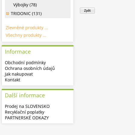
Výbojky (78)
TRIDONIC (131)
Zlevněné produkty ...
Všechny produkty ...
Informace
Obchodní podmínky
Ochrana osobních údajů
Jak nakupovat
Kontakt
Další informace
Prodej na SLOVENSKO
Recyklační poplatky
PARTNERSKÉ ODKAZY