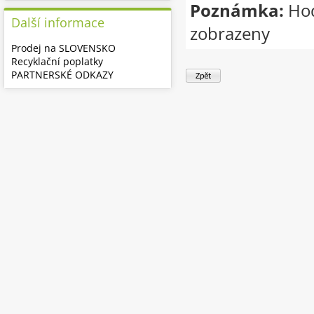
Poznámka:
Hod
Další informace
zobrazeny
Prodej na SLOVENSKO
Recyklační poplatky
PARTNERSKÉ ODKAZY