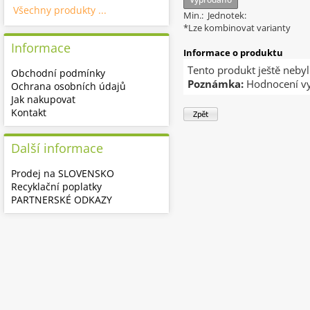
Všechny produkty ...
Min.: Jednotek:
*Lze kombinovat varianty
Informace
Informace o produktu
Tento produkt ještě neby
Obchodní podmínky
Poznámka:
Hodnocení vy
Ochrana osobních údajů
Jak nakupovat
Kontakt
Další informace
Prodej na SLOVENSKO
Recyklační poplatky
PARTNERSKÉ ODKAZY