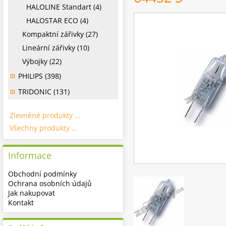
HALOLINE Standart (4)
HALOSTAR ECO (4)
Kompaktní zářivky (27)
Lineární zářivky (10)
Výbojky (22)
PHILIPS (398)
TRIDONIC (131)
Zlevněné produkty ...
Všechny produkty ...
Informace
Obchodní podmínky
Ochrana osobních údajů
Jak nakupovat
Kontakt