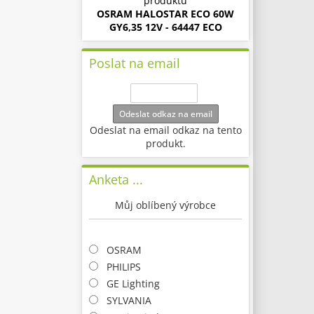
produktu
OSRAM HALOSTAR ECO 60W
GY6,35 12V - 64447 ECO
Poslat na email
Odeslat odkaz na email
Odeslat na email odkaz na tento
produkt.
Anketa ...
Můj oblíbený výrobce
OSRAM
PHILIPS
GE Lighting
SYLVANIA