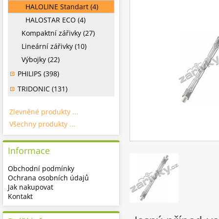
HALOLINE Standart (4)
HALOSTAR ECO (4)
Kompaktní zářivky (27)
Lineární zářivky (10)
Výbojky (22)
PHILIPS (398)
TRIDONIC (131)
Zlevněné produkty ...
Všechny produkty ...
Informace
Obchodní podmínky
Ochrana osobních údajů
Jak nakupovat
Kontakt