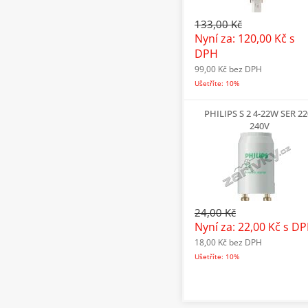
133,00 Kč
Nyní za: 120,00 Kč
s
DPH
99,00 Kč
bez DPH
Ušetříte: 10%
PHILIPS S 2 4-22W SER 22
240V
24,00 Kč
Nyní za: 22,00 Kč
s D
18,00 Kč
bez DPH
Ušetříte: 10%