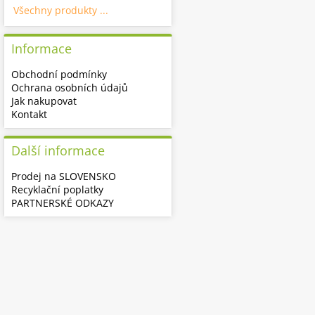
Všechny produkty ...
Informace
Obchodní podmínky
Ochrana osobních údajů
Jak nakupovat
Kontakt
Další informace
Prodej na SLOVENSKO
Recyklační poplatky
PARTNERSKÉ ODKAZY