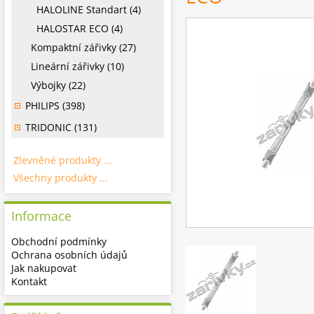
HALOLINE Standart (4)
HALOSTAR ECO (4)
Kompaktní zářivky (27)
Lineární zářivky (10)
Výbojky (22)
PHILIPS (398)
TRIDONIC (131)
Zlevněné produkty ...
Všechny produkty ...
Informace
Obchodní podmínky
Ochrana osobních údajů
Jak nakupovat
Kontakt