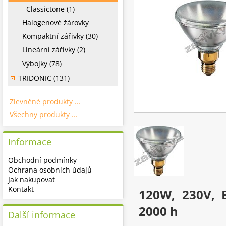
Classictone (1)
Halogenové žárovky
Kompaktní zářivky (30)
Lineární zářivky (2)
Výbojky (78)
TRIDONIC (131)
Zlevněné produkty ...
Všechny produkty ...
Informace
Obchodní podmínky
Ochrana osobních údajů
Jak nakupovat
Kontakt
120W, 230V, 
2000 h
Další informace