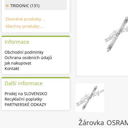
TRIDONIC (131)
Zlevněné produkty ...
Všechny produkty ...
Informace
Obchodní podmínky
Ochrana osobních údajů
Jak nakupovat
Kontakt
Další informace
Prodej na SLOVENSKO
Recyklační poplatky
PARTNERSKÉ ODKAZY
Žárovka OSRAM