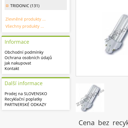
TRIDONIC (131)
Zlevněné produkty ...
Všechny produkty ...
Informace
Obchodní podmínky
Ochrana osobních údajů
Jak nakupovat
Kontakt
Další informace
Prodej na SLOVENSKO
Recyklační poplatky
PARTNERSKÉ ODKAZY
Cena bez recy