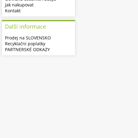
Jak nakupovat
Kontakt
Další informace
Prodej na SLOVENSKO
Recyklační poplatky
PARTNERSKÉ ODKAZY