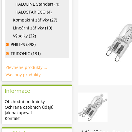
HALOLINE Standart (4)
HALOSTAR ECO (4)
Kompaktní zářivky (27)
Lineární zářivky (10)
Výbojky (22)
PHILIPS (398)
TRIDONIC (131)
Zlevněné produkty ...
Všechny produkty ...
Informace
Obchodní podmínky
Ochrana osobních údajů
Jak nakupovat
Kontakt