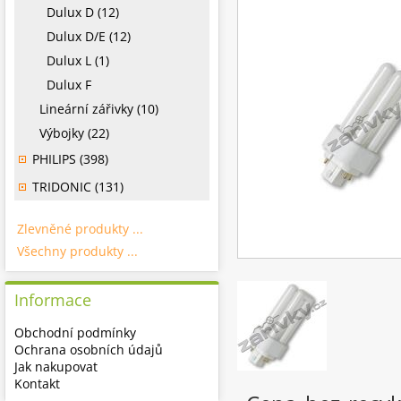
Dulux D (12)
Dulux D/E (12)
Dulux L (1)
Dulux F
Lineární zářivky (10)
Výbojky (22)
PHILIPS (398)
TRIDONIC (131)
Zlevněné produkty ...
Všechny produkty ...
Informace
Obchodní podmínky
Ochrana osobních údajů
Jak nakupovat
Kontakt