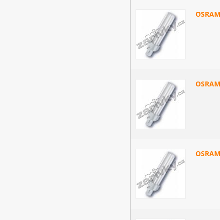
OSRAM
OSRAM
OSRAM