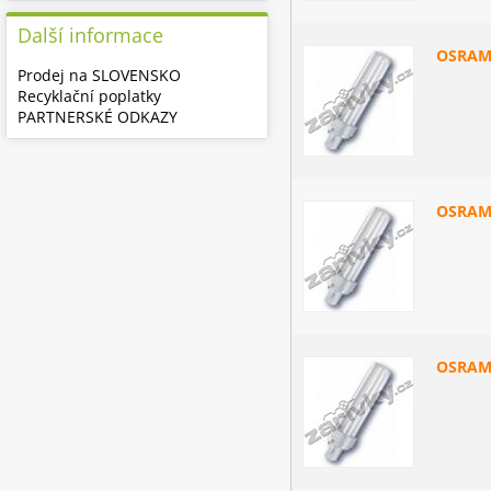
Další informace
OSRAM
Prodej na SLOVENSKO
Recyklační poplatky
PARTNERSKÉ ODKAZY
OSRAM
OSRAM