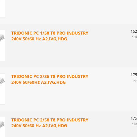
162
TRIDONIC PC 1/58 T8 PRO INDUSTRY
13
240V 50/60 Hz A2,IVG,HDG
175
TRIDONIC PC 2/36 T8 PRO INDUSTRY
14
240V 50/60Hz A2,IVG,HDG
175
TRIDONIC PC 2/58 T8 PRO INDUSTRY
14
240V 50/60 Hz A2,IVG,HDG