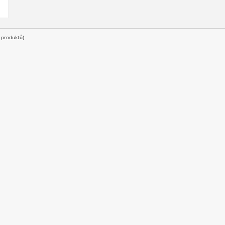
produktů)