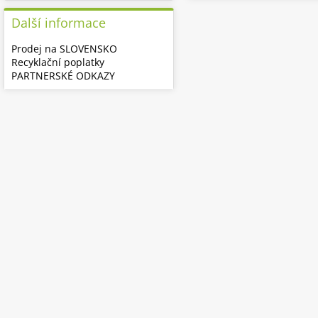
Další informace
Prodej na SLOVENSKO
Recyklační poplatky
PARTNERSKÉ ODKAZY