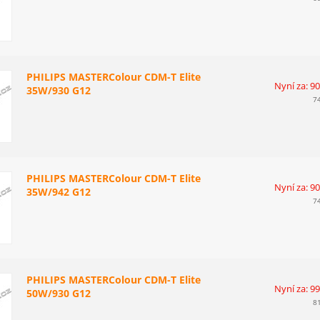
PHILIPS MASTERColour CDM-T Elite
Nyní za: 9
35W/930 G12
7
PHILIPS MASTERColour CDM-T Elite
Nyní za: 9
35W/942 G12
7
PHILIPS MASTERColour CDM-T Elite
Nyní za: 9
50W/930 G12
8