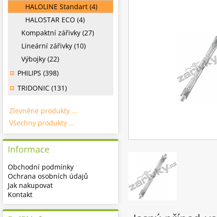
HALOLINE Standart (4)
HALOSTAR ECO (4)
Kompaktní zářivky (27)
Lineární zářivky (10)
Výbojky (22)
PHILIPS (398)
TRIDONIC (131)
Zlevněné produkty ...
Všechny produkty ...
Informace
Obchodní podmínky
Ochrana osobních údajů
Jak nakupovat
Kontakt