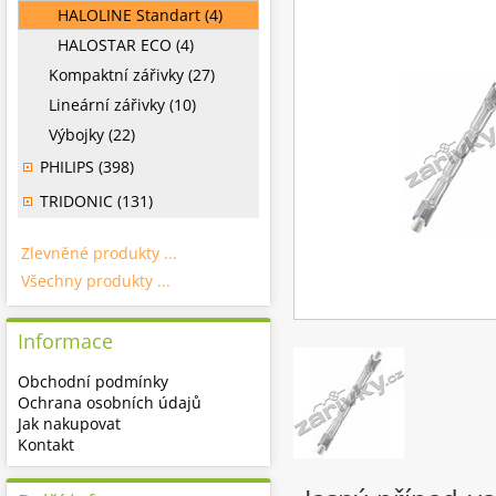
HALOLINE Standart (4)
HALOSTAR ECO (4)
Kompaktní zářivky (27)
Lineární zářivky (10)
Výbojky (22)
PHILIPS (398)
TRIDONIC (131)
Zlevněné produkty ...
Všechny produkty ...
Informace
Obchodní podmínky
Ochrana osobních údajů
Jak nakupovat
Kontakt