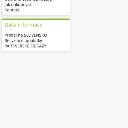
Jak nakupovat
Kontakt
Další informace
Prodej na SLOVENSKO
Recyklační poplatky
PARTNERSKÉ ODKAZY