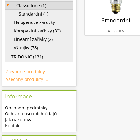
Classictone (1)
Standardní (1)
Standardní
Halogenové žárovky
Kompaktní zářivky (30)
A55 230V
Lineární zářivky (2)
Výbojky (78)
TRIDONIC (131)
Zlevněné produkty ...
Všechny produkty ...
Informace
Obchodní podmínky
Ochrana osobních údajů
Jak nakupovat
Kontakt