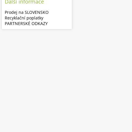
Další informace
Prodej na SLOVENSKO
Recyklační poplatky
PARTNERSKÉ ODKAZY