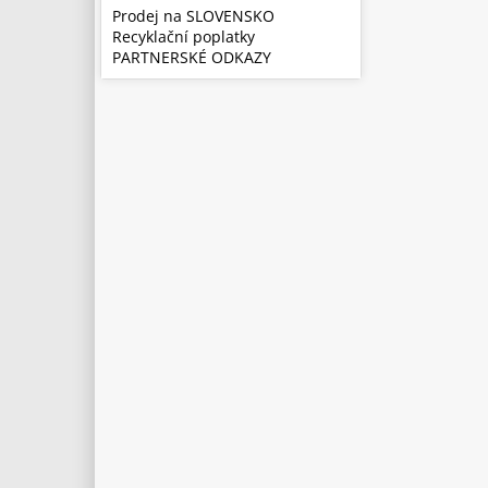
Prodej na SLOVENSKO
Recyklační poplatky
PARTNERSKÉ ODKAZY