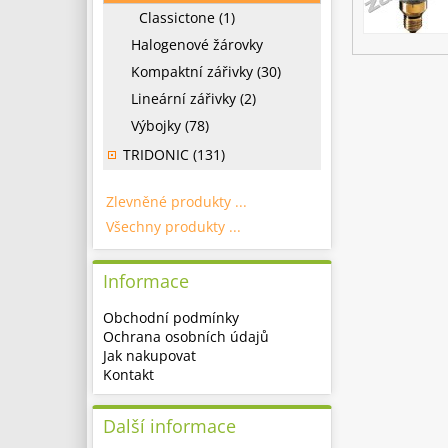
Classictone (1)
Halogenové žárovky
Kompaktní zářivky (30)
Lineární zářivky (2)
Výbojky (78)
TRIDONIC (131)
Zlevněné produkty ...
Všechny produkty ...
Informace
Obchodní podmínky
Ochrana osobních údajů
Jak nakupovat
Kontakt
Další informace