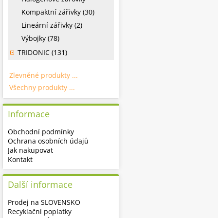
Kompaktní zářivky (30)
Lineární zářivky (2)
Výbojky (78)
TRIDONIC (131)
Zlevněné produkty ...
Všechny produkty ...
Informace
Obchodní podmínky
Ochrana osobních údajů
Jak nakupovat
Kontakt
Další informace
Prodej na SLOVENSKO
Recyklační poplatky