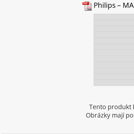
Philips – MA
Tento produkt 
Obrázky mají pou