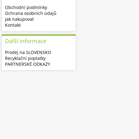
Obchodní podmínky
Ochrana osobních údajů
Jak nakupovat
Kontakt
Další informace
Prodej na SLOVENSKO
Recyklační poplatky
PARTNERSKÉ ODKAZY