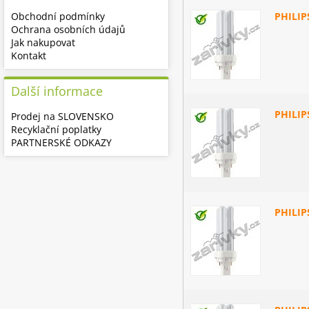
Obchodní podmínky
PHILIP
Ochrana osobních údajů
Jak nakupovat
Kontakt
Další informace
PHILIP
Prodej na SLOVENSKO
Recyklační poplatky
PARTNERSKÉ ODKAZY
PHILIP