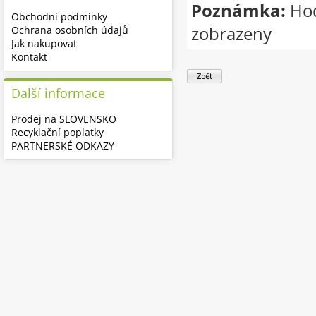
Poznámka:
Hod
Obchodní podmínky
zobrazeny
Ochrana osobních údajů
Jak nakupovat
Kontakt
Další informace
Prodej na SLOVENSKO
Recyklační poplatky
PARTNERSKÉ ODKAZY