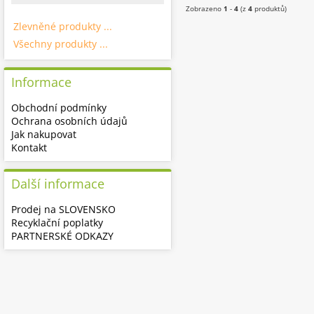
Zobrazeno
1
-
4
(z
4
produktů)
Zlevněné produkty ...
Všechny produkty ...
Informace
Obchodní podmínky
Ochrana osobních údajů
Jak nakupovat
Kontakt
Další informace
Prodej na SLOVENSKO
Recyklační poplatky
PARTNERSKÉ ODKAZY